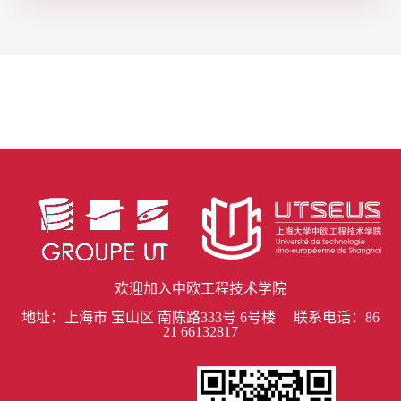
欢迎加入中欧工程技术学院
地址：上海市 宝山区 南陈路333号 6号楼 联系电话：86
21 66132817