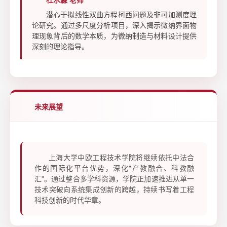
潜心于拟线性双曲方程柯西问题及非可加测度理
论研究。通过多尺度分析项目，深入揭示微纳界面物
理现象背后的数学本质，为微纳制造与材料设计提供
深刻的理论指导。
未来展望
上海大学中欧工程技术学院将继续依托中法合
作的国际化平台优势，深化"产教融合、科教融
汇"。通过整合多学科资源，学院正加速推进从单一
技术突破向系统集成创新的跨越，持续书写着工程
科技创新的时代华章。