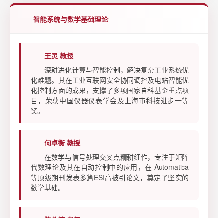
智能系统与数学基础理论
王灵 教授
深耕进化计算与智能控制，解决复杂工业系统优
化难题。其在工业互联网安全协同调控及电站智能优
化控制方面的成果，支撑了多项国家自科基金重点项
目，荣获中国仪器仪表学会及上海市科技进步一等
奖。
何卓衡 教授
在数学与信号处理交叉点精耕细作，专注于矩阵
代数理论及其在自动控制中的应用，在
Automatica
等顶级期刊发表多篇ESI高被引论文，奠定了坚实的
数学基础。