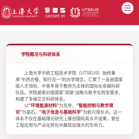
学院概况与科研体系
上海大学中欧工程技术学院（UTSEUS）始终秉
承"中西合璧、知行合一"的办学理念，汇聚了一支由国家
级人才领衔、中青年骨干教师为主体的国际化卓越科研
队伍。学院紧密对接国家"双碳"战略与数字化转型需求，
构建了多维交叉科研体系。
以
"环境能源材料"
为先导，
"智能控制与数学理
论"
为基石，
"电子信息与基础科学"
为新兴增长点。这一
体系不仅在基础理论研究上屡创国际高水平成果，更在
工程应用与产业化转化中展现出强大的生命力。