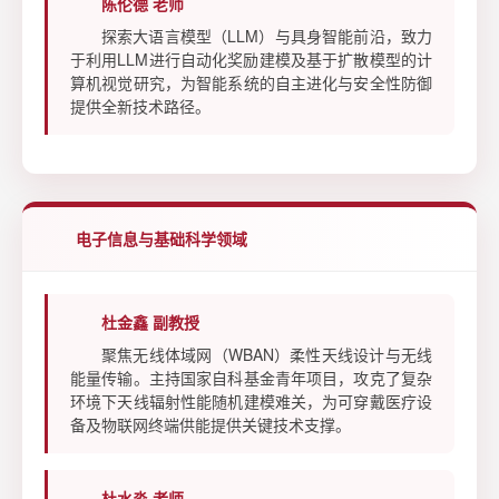
陈伦德 老师
探索大语言模型（LLM）与具身智能前沿，致力
于利用LLM进行自动化奖励建模及基于扩散模型的计
算机视觉研究，为智能系统的自主进化与安全性防御
提供全新技术路径。
电子信息与基础科学领域
杜金鑫 副教授
聚焦无线体域网（WBAN）柔性天线设计与无线
能量传输。主持国家自科基金青年项目，攻克了复杂
环境下天线辐射性能随机建模难关，为可穿戴医疗设
备及物联网终端供能提供关键技术支撑。
杜水淼 老师