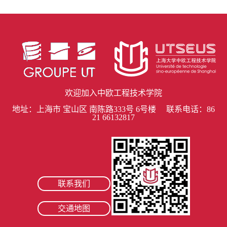
欢迎加入中欧工程技术学院
地址：上海市 宝山区 南陈路333号 6号楼 联系电话：86
21 66132817
联系我们
交通地图