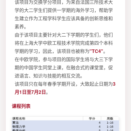
该项目为交换学分项目，为来自法国三所技术大
学的大二学生们提供一学期的海外学习，帮助学
生建立作为工程学科学生应该具备的创新思维和
素养。
由于该项目主要针对大二下学期的学生们，他们
将在上海大学中欧工程技术学院完成第四个本科
学期的学习，因此，该项目也被称为
"TC4"
。
在中欧学院，参与项目的国际学生将与大三下学
期的中国学生同堂上课，在融合式的课堂里，促
进语言、知识与技能的相互交流。
该项目只在每年春季学期开设，大致起止日期为
3
月1日至7月2日
。
课程列表