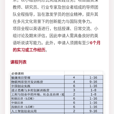
教师、研究员、行业专家及创业者组成的导师团
队全程指导，旨在激发学员的创业精神，提升其
在多元文化背景下的创新能力与国际竞争力。
项目全程以英语进行，包括授课、日常交流、小
组讨论及期末评估，因此申请人需具备良好的英
语听说读写能力。此外，申请人须拥有至少
6个月
的实习或工作经历
。
课程列表