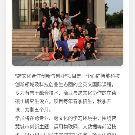
"跨文化合作创新与创业"项目是一个面向智能科技
创新领域及科技创业生态圈的全英文国际课程，
专为有志于融合技术、商业与跨文化协作的在读
硕士研究生设立。项目每年春季招生，秋季开
课，为期五个月。
学员将在跨专业、跨文化的学习环境中，围绕智
慧城市创新主题，运用物联网、大数据等前沿技
术，以小组协同形式完成实践任务。项目由资深