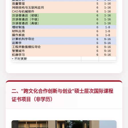
二、"跨文化合作创新与创业"硕士层次国际课程
证书项目（非学历）