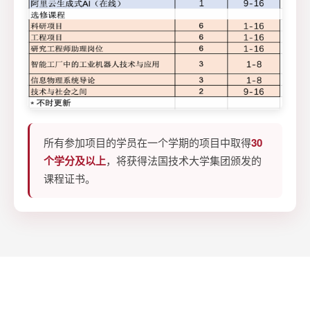
所有参加项目的学员在一个学期的项目中取得
30
个学分及以上
，将获得法国技术大学集团颁发的
课程证书。