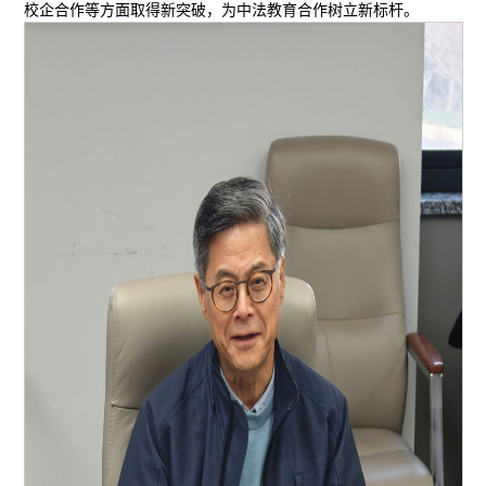
校企合作等方面取得新突破，为中法教育合作树立新标杆。