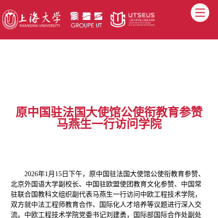
原中国驻法国大使馆公使衔教育参赞
马燕生一行访问学院
2026年1月15日下午，原中国驻法国大使馆公使衔教育参赞、
北京外国语大学副校长、中国驻欧盟使团教育文化参赞、中国常
驻联合国教科文组织副代表马燕生一行访问中欧工程技术学院，
双方就中法工程师教育合作、国际化人才培养等议题进行深入交
流。中欧工程技术学院党委书记刘建勇，国际部国际合作处副处