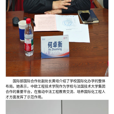
国际部国际合作处副处长黄培介绍了学校国际化办学的整体
布局。她表示，中欧工程技术学院作为学校与法国技术大学集团
合作的重要平台，在推动中法工程教育交流、培养国际化工程人
才方面发挥了示范作用。