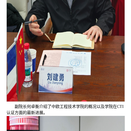
副院长何卓衡介绍了中欧工程技术学院的概况以及学院在CTI
认证方面的最新进展。