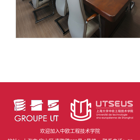
欢迎加入中欧工程技术学院