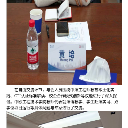
在自由交流环节，与会人员围绕中法工程师教育本土化实
践、CTI认证标准解读、校企合作模式创新等议题进行了深入探
讨。中欧工程技术学院教师代表就法语教学、学生赴法实习、双
学位项目运行等具体问题与专家进行了交流。