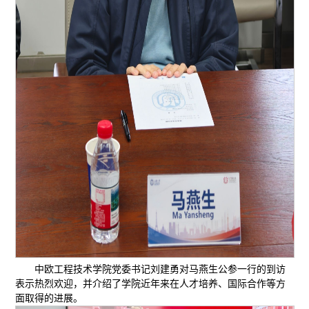
中欧工程技术学院党委书记刘建勇对马燕生公参一行的到访
表示热烈欢迎，并介绍了学院近年来在人才培养、国际合作等方
面取得的进展。