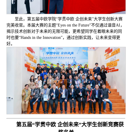
至此，第五届中欧学院“学贯中欧 企创未来”大学生创新大赛
完美收官。本届大赛的主题“Eyes on the Future”不仅通过谐音AI，
揭示技术创新对于未来的无限可能，更希望同学在着眼未来的同
时也要“Hands in the Innovation”，通过创新实践，让未来变得更
好。
第五届“学贯中欧 企创未来”大学生创新竞赛
获