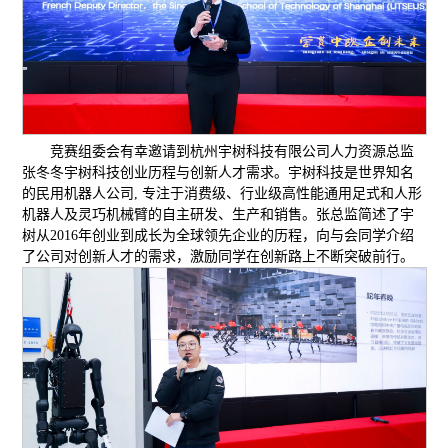
竞赛组委会有幸邀请到杭州宇树科技有限公司人力资源总监
张冬冬宇树科技创业历程与创新人才需求。宇树科技是世界知名
的民用机器人公司, 专注于消费级、行业级高性能通用足式和人形
机器人及灵巧机械臂的自主研发、生产和销售。张总监简述了宇
树从2016年创业到成长为全球领先企业的历程，向与会同学介绍
了公司对创新人才的需求，激励同学在创新路上不断突破前行。