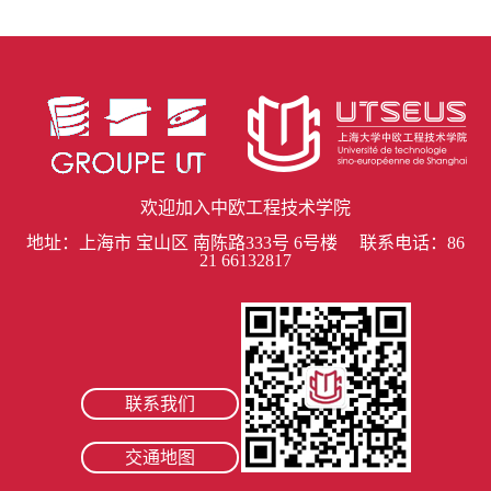
欢迎加入中欧工程技术学院
地址：上海市 宝山区 南陈路333号 6号楼 联系电话：86
21 66132817
联系我们
交通地图