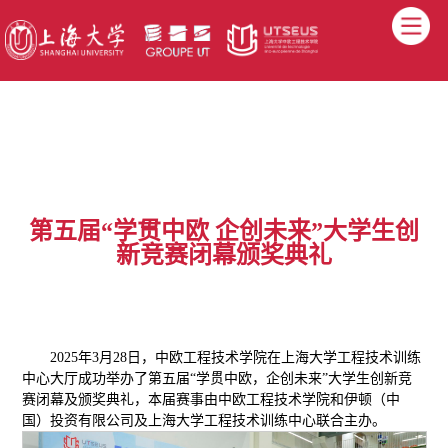
第五届“学贯中欧 企创未来”大学生创
新竞赛闭幕颁奖典礼
2025年3月28日，中欧工程技术学院在上海大学工程技术训练
中心大厅成功举办了第五届“学贯中欧，企创未来”大学生创新竞
赛闭幕及颁奖典礼，本届赛事由中欧工程技术学院和伊顿（中
国）投资有限公司及上海大学工程技术训练中心联合主办。