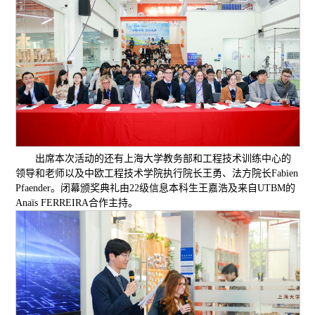
出席本次活动的还有上海大学教务部和工程技术训练中心的
领导和老师以及中欧工程技术学院执行院长王勇、法方院长Fabien
Pfaender。闭幕颁奖典礼由22级信息本科生王嘉浩及来自UTBM的
Anaïs FERREIRA合作主持。