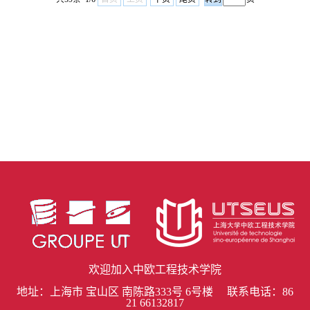
欢迎加入中欧工程技术学院
地址：上海市 宝山区 南陈路333号 6号楼 联系电话：86
21 66132817