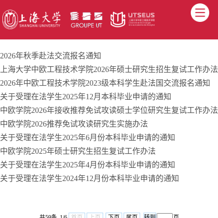
UTSEUS
2026年秋季赴法交流报名通知
上海大学中欧工程技术学院2026年硕士研究生招生复试工作办法
Formation
2026年中欧工程技术学院2023级本科学生赴法国交流报名通知
关于受理在法学生2025年12月本科毕业申请的通知
Vie sur le campus
中欧学院2026年接收推荐免试攻读硕士学位研究生复试工作办法
中欧学院2026推荐免试攻读研究生实施办法
Industrie
关于受理在法学生2025年6月份本科毕业申请的通知
中欧学院2025年硕士研究生招生复试工作办法
Alumni
关于受理在法学生2025年4月份本科毕业申请的通知
关于受理在法学生2024年12月份本科毕业申请的通知
共59条 1/6
首页
上页
下页
尾页
页